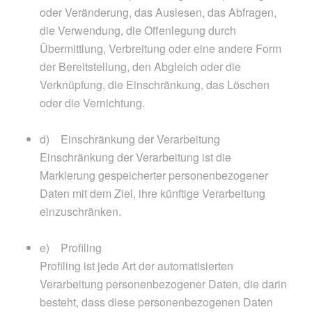
oder Veränderung, das Auslesen, das Abfragen,
die Verwendung, die Offenlegung durch
Übermittlung, Verbreitung oder eine andere Form
der Bereitstellung, den Abgleich oder die
Verknüpfung, die Einschränkung, das Löschen
oder die Vernichtung.
d) Einschränkung der Verarbeitung
Einschränkung der Verarbeitung ist die
Markierung gespeicherter personenbezogener
Daten mit dem Ziel, ihre künftige Verarbeitung
einzuschränken.
e) Profiling
Profiling ist jede Art der automatisierten
Verarbeitung personenbezogener Daten, die darin
besteht, dass diese personenbezogenen Daten