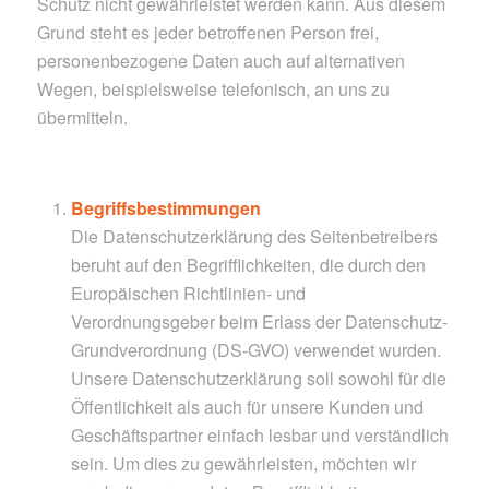
Schutz nicht gewährleistet werden kann. Aus diesem
Grund steht es jeder betroffenen Person frei,
personenbezogene Daten auch auf alternativen
Wegen, beispielsweise telefonisch, an uns zu
übermitteln.
Begriffsbestimmungen
Die Datenschutzerklärung des Seitenbetreibers
beruht auf den Begrifflichkeiten, die durch den
Europäischen Richtlinien- und
Verordnungsgeber beim Erlass der Datenschutz-
Grundverordnung (DS-GVO) verwendet wurden.
Unsere Datenschutzerklärung soll sowohl für die
Öffentlichkeit als auch für unsere Kunden und
Geschäftspartner einfach lesbar und verständlich
sein. Um dies zu gewährleisten, möchten wir