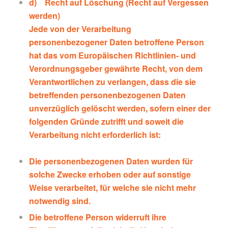
d) Recht auf Löschung (Recht auf Vergessen
werden)
Jede von der Verarbeitung
personenbezogener Daten betroffene Person
hat das vom Europäischen Richtlinien- und
Verordnungsgeber gewährte Recht, von dem
Verantwortlichen zu verlangen, dass die sie
betreffenden personenbezogenen Daten
unverzüglich gelöscht werden, sofern einer der
folgenden Gründe zutrifft und soweit die
Verarbeitung nicht erforderlich ist:
Die personenbezogenen Daten wurden für
solche Zwecke erhoben oder auf sonstige
Weise verarbeitet, für welche sie nicht mehr
notwendig sind.
Die betroffene Person widerruft ihre