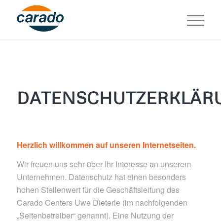
DATENSCHUTZERKLÄR
Herzlich willkommen auf unseren Internetseiten.
Wir freuen uns sehr über Ihr Interesse an unserem
Unternehmen. Datenschutz hat einen besonders
hohen Stellenwert für die Geschäftsleitung des
Carado Centers Uwe Dieterle (im nachfolgenden
„Seitenbetreiber“ genannt). Eine Nutzung der