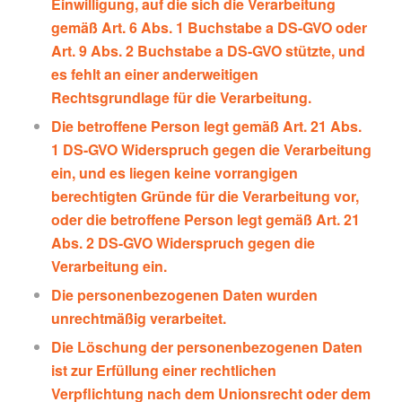
Einwilligung, auf die sich die Verarbeitung
gemäß Art. 6 Abs. 1 Buchstabe a DS-GVO oder
Art. 9 Abs. 2 Buchstabe a DS-GVO stützte, und
es fehlt an einer anderweitigen
Rechtsgrundlage für die Verarbeitung.
Die betroffene Person legt gemäß Art. 21 Abs.
1 DS-GVO Widerspruch gegen die Verarbeitung
ein, und es liegen keine vorrangigen
berechtigten Gründe für die Verarbeitung vor,
oder die betroffene Person legt gemäß Art. 21
Abs. 2 DS-GVO Widerspruch gegen die
Verarbeitung ein.
Die personenbezogenen Daten wurden
unrechtmäßig verarbeitet.
Die Löschung der personenbezogenen Daten
ist zur Erfüllung einer rechtlichen
Verpflichtung nach dem Unionsrecht oder dem