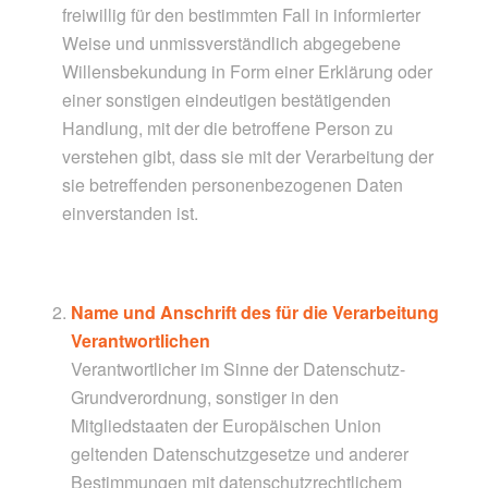
freiwillig für den bestimmten Fall in informierter
Weise und unmissverständlich abgegebene
Willensbekundung in Form einer Erklärung oder
einer sonstigen eindeutigen bestätigenden
Handlung, mit der die betroffene Person zu
verstehen gibt, dass sie mit der Verarbeitung der
sie betreffenden personenbezogenen Daten
einverstanden ist.
Name und Anschrift des für die Verarbeitung
Verantwortlichen
Verantwortlicher im Sinne der Datenschutz-
Grundverordnung, sonstiger in den
Mitgliedstaaten der Europäischen Union
geltenden Datenschutzgesetze und anderer
Bestimmungen mit datenschutzrechtlichem