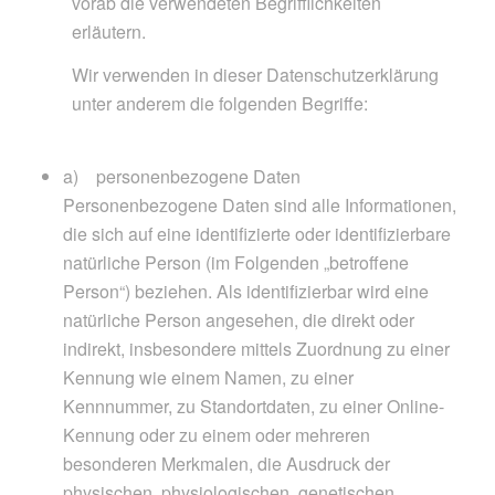
vorab die verwendeten Begrifflichkeiten
erläutern.
Wir verwenden in dieser Datenschutzerklärung
unter anderem die folgenden Begriffe:
a) personenbezogene Daten
Personenbezogene Daten sind alle Informationen,
die sich auf eine identifizierte oder identifizierbare
natürliche Person (im Folgenden „betroffene
Person“) beziehen. Als identifizierbar wird eine
natürliche Person angesehen, die direkt oder
indirekt, insbesondere mittels Zuordnung zu einer
Kennung wie einem Namen, zu einer
Kennnummer, zu Standortdaten, zu einer Online-
Kennung oder zu einem oder mehreren
besonderen Merkmalen, die Ausdruck der
physischen, physiologischen, genetischen,