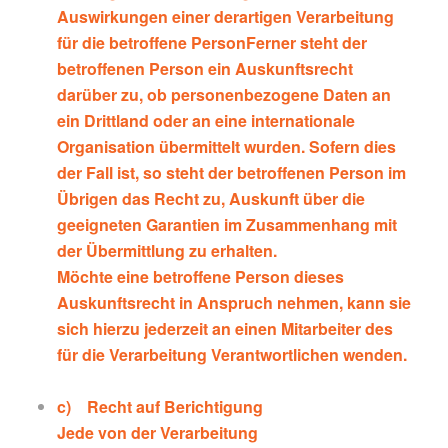
Auswirkungen einer derartigen Verarbeitung
für die betroffene PersonFerner steht der
betroffenen Person ein Auskunftsrecht
darüber zu, ob personenbezogene Daten an
ein Drittland oder an eine internationale
Organisation übermittelt wurden. Sofern dies
der Fall ist, so steht der betroffenen Person im
Übrigen das Recht zu, Auskunft über die
geeigneten Garantien im Zusammenhang mit
der Übermittlung zu erhalten.
Möchte eine betroffene Person dieses
Auskunftsrecht in Anspruch nehmen, kann sie
sich hierzu jederzeit an einen Mitarbeiter des
für die Verarbeitung Verantwortlichen wenden.
c) Recht auf Berichtigung
Jede von der Verarbeitung