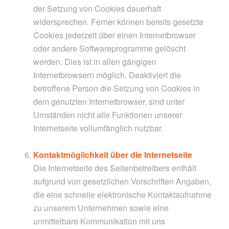
der Setzung von Cookies dauerhaft
widersprechen. Ferner können bereits gesetzte
Cookies jederzeit über einen Internetbrowser
oder andere Softwareprogramme gelöscht
werden. Dies ist in allen gängigen
Internetbrowsern möglich. Deaktiviert die
betroffene Person die Setzung von Cookies in
dem genutzten Internetbrowser, sind unter
Umständen nicht alle Funktionen unserer
Internetseite vollumfänglich nutzbar.
Kontaktmöglichkeit über die Internetseite
Die Internetseite des Seitenbetreibers enthält
aufgrund von gesetzlichen Vorschriften Angaben,
die eine schnelle elektronische Kontaktaufnahme
zu unserem Unternehmen sowie eine
unmittelbare Kommunikation mit uns