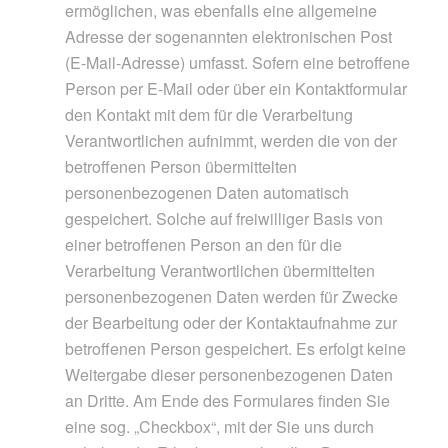
ermöglichen, was ebenfalls eine allgemeine
Adresse der sogenannten elektronischen Post
(E-Mail-Adresse) umfasst. Sofern eine betroffene
Person per E-Mail oder über ein Kontaktformular
den Kontakt mit dem für die Verarbeitung
Verantwortlichen aufnimmt, werden die von der
betroffenen Person übermittelten
personenbezogenen Daten automatisch
gespeichert. Solche auf freiwilliger Basis von
einer betroffenen Person an den für die
Verarbeitung Verantwortlichen übermittelten
personenbezogenen Daten werden für Zwecke
der Bearbeitung oder der Kontaktaufnahme zur
betroffenen Person gespeichert. Es erfolgt keine
Weitergabe dieser personenbezogenen Daten
an Dritte. Am Ende des Formulares finden Sie
eine sog. „Checkbox“, mit der Sie uns durch