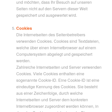
und möchten, dass Ihr Besuch auf unseren
Seiten nicht auf den Servern dieser Welt
gespeichert und ausgewertet wird.
Cookies
Die Internetseiten des Seitenbetreibers
verwenden Cookies. Cookies sind Textdateien,
welche über einen Internetbrowser auf einem
Computersystem abgelegt und gespeichert
werden.
Zahlreiche Internetseiten und Server verwenden
Cookies. Viele Cookies enthalten eine
sogenannte Cookie-ID. Eine Cookie-ID ist eine
eindeutige Kennung des Cookies. Sie besteht
aus einer Zeichenfolge, durch welche
Internetseiten und Server dem konkreten
Internetbrowser zugeordnet werden können, in