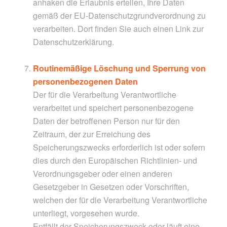
anhaken die Erlaubnis erteilen, Ihre Daten
gemäß der EU-Datenschutzgrundverordnung zu
verarbeiten. Dort finden Sie auch einen Link zur
Datenschutzerklärung.
Routinemäßige Löschung und Sperrung von
personenbezogenen Daten
Der für die Verarbeitung Verantwortliche
verarbeitet und speichert personenbezogene
Daten der betroffenen Person nur für den
Zeitraum, der zur Erreichung des
Speicherungszwecks erforderlich ist oder sofern
dies durch den Europäischen Richtlinien- und
Verordnungsgeber oder einen anderen
Gesetzgeber in Gesetzen oder Vorschriften,
welchen der für die Verarbeitung Verantwortliche
unterliegt, vorgesehen wurde.
Entfällt der Speicherungszweck oder läuft eine