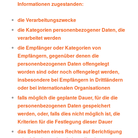
Informationen zugestanden:
die Verarbeitungszwecke
die Kategorien personenbezogener Daten, die
verarbeitet werden
die Empfänger oder Kategorien von
Empfängern, gegenüber denen die
personenbezogenen Daten offengelegt
worden sind oder noch offengelegt werden,
insbesondere bei Empfängern in Drittländern
oder bei internationalen Organisationen
falls möglich die geplante Dauer, für die die
personenbezogenen Daten gespeichert
werden, oder, falls dies nicht möglich ist, die
Kriterien für die Festlegung dieser Dauer
das Bestehen eines Rechts auf Berichtigung