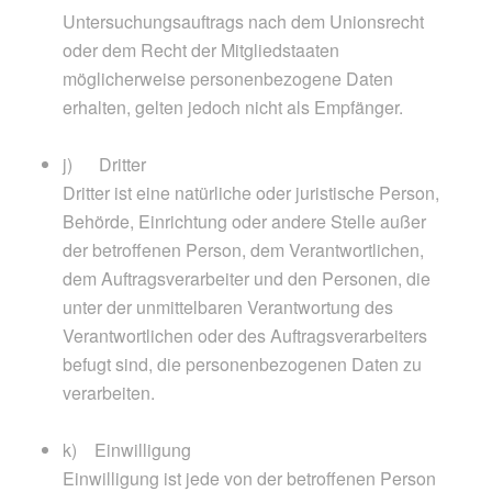
Untersuchungsauftrags nach dem Unionsrecht
oder dem Recht der Mitgliedstaaten
möglicherweise personenbezogene Daten
erhalten, gelten jedoch nicht als Empfänger.
j) Dritter
Dritter ist eine natürliche oder juristische Person,
Behörde, Einrichtung oder andere Stelle außer
der betroffenen Person, dem Verantwortlichen,
dem Auftragsverarbeiter und den Personen, die
unter der unmittelbaren Verantwortung des
Verantwortlichen oder des Auftragsverarbeiters
befugt sind, die personenbezogenen Daten zu
verarbeiten.
k) Einwilligung
Einwilligung ist jede von der betroffenen Person