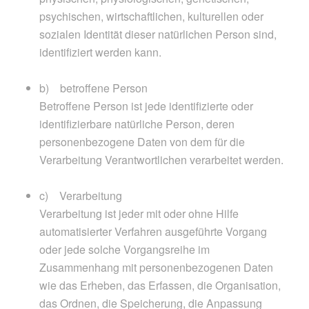
psychischen, wirtschaftlichen, kulturellen oder
sozialen Identität dieser natürlichen Person sind,
identifiziert werden kann.
b) betroffene Person
Betroffene Person ist jede identifizierte oder
identifizierbare natürliche Person, deren
personenbezogene Daten von dem für die
Verarbeitung Verantwortlichen verarbeitet werden.
c) Verarbeitung
Verarbeitung ist jeder mit oder ohne Hilfe
automatisierter Verfahren ausgeführte Vorgang
oder jede solche Vorgangsreihe im
Zusammenhang mit personenbezogenen Daten
wie das Erheben, das Erfassen, die Organisation,
das Ordnen, die Speicherung, die Anpassung