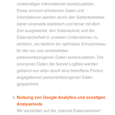
notwendigen Informationen bereitzustellen.
Diese anonym erhobenen Daten und
Informationen werden durch den Seitenbetreiber
daher einerseits statistisch und ferner mit dem
Ziel ausgewertet, den Datenschutz und die
Datensicherheit in unserem Unternehmen zu
erhöhen, um letztlich ein optimales Schutzniveau
für die von uns verarbeiteten
personenbezogenen Daten sicherzustellen. Die
anonymen Daten der Server-Logfiles werden
getrennt von allen durch eine betroffene Person
angegebenen personenbezogenen Daten
gespeichert.
Nutzung von Google Analytics und sonstigen
Analysetools
Wir verzichten auf die „Internet-Datensammler“