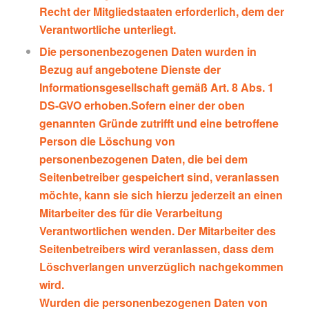
Recht der Mitgliedstaaten erforderlich, dem der
Verantwortliche unterliegt.
Die personenbezogenen Daten wurden in
Bezug auf angebotene Dienste der
Informationsgesellschaft gemäß Art. 8 Abs. 1
DS-GVO erhoben.Sofern einer der oben
genannten Gründe zutrifft und eine betroffene
Person die Löschung von
personenbezogenen Daten, die bei dem
Seitenbetreiber gespeichert sind, veranlassen
möchte, kann sie sich hierzu jederzeit an einen
Mitarbeiter des für die Verarbeitung
Verantwortlichen wenden. Der Mitarbeiter des
Seitenbetreibers wird veranlassen, dass dem
Löschverlangen unverzüglich nachgekommen
wird.
Wurden die personenbezogenen Daten von