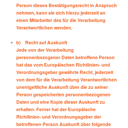
Person dieses Bestätigungsrecht in Anspruch
nehmen, kann sie sich hierzu jederzeit an
einen Mitarbeiter des für die Verarbeitung
Verantwortlichen wenden.
b) Recht auf Auskunft
Jede von der Verarbeitung
personenbezogener Daten betroffene Person
hat das vom Europäischen Richtlinien- und
Verordnungsgeber gewährte Recht, jederzeit
von dem für die Verarbeitung Verantwortlichen
unentgeltliche Auskunft über die zu seiner
Person gespeicherten personenbezogenen
Daten und eine Kopie dieser Auskunft zu
erhalten. Ferner hat der Europäische
Richtlinien- und Verordnungsgeber der
betroffenen Person Auskunft über folgende