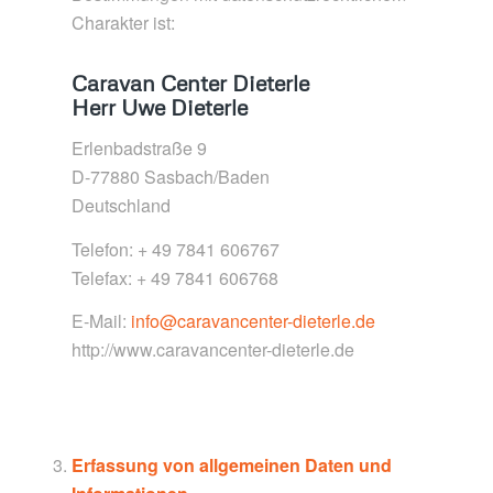
Charakter ist:
Caravan Center Dieterle
Herr Uwe Dieterle
Erlenbadstraße 9
D-77880 Sasbach/Baden
Deutschland
Telefon: + 49 7841 606767
Telefax: + 49 7841 606768
E-Mail:
info@caravancenter-dieterle.de
http://www.caravancenter-dieterle.de
Erfassung von allgemeinen Daten und