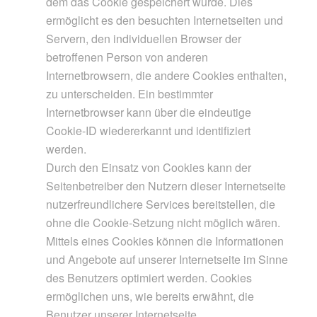
dem das Cookie gespeichert wurde. Dies
ermöglicht es den besuchten Internetseiten und
Servern, den individuellen Browser der
betroffenen Person von anderen
Internetbrowsern, die andere Cookies enthalten,
zu unterscheiden. Ein bestimmter
Internetbrowser kann über die eindeutige
Cookie-ID wiedererkannt und identifiziert
werden.
Durch den Einsatz von Cookies kann der
Seitenbetreiber den Nutzern dieser Internetseite
nutzerfreundlichere Services bereitstellen, die
ohne die Cookie-Setzung nicht möglich wären.
Mittels eines Cookies können die Informationen
und Angebote auf unserer Internetseite im Sinne
des Benutzers optimiert werden. Cookies
ermöglichen uns, wie bereits erwähnt, die
Benutzer unserer Internetseite