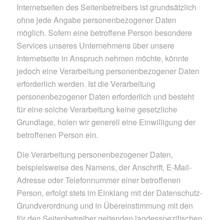
Internetseiten des Seitenbetreibers ist grundsätzlich
ohne jede Angabe personenbezogener Daten
möglich. Sofern eine betroffene Person besondere
Services unseres Unternehmens über unsere
Internetseite in Anspruch nehmen möchte, könnte
jedoch eine Verarbeitung personenbezogener Daten
erforderlich werden. Ist die Verarbeitung
personenbezogener Daten erforderlich und besteht
für eine solche Verarbeitung keine gesetzliche
Grundlage, holen wir generell eine Einwilligung der
betroffenen Person ein.
Die Verarbeitung personenbezogener Daten,
beispielsweise des Namens, der Anschrift, E-Mail-
Adresse oder Telefonnummer einer betroffenen
Person, erfolgt stets im Einklang mit der Datenschutz-
Grundverordnung und in Übereinstimmung mit den
für den Seitenbetreiber geltenden landesspezifischen