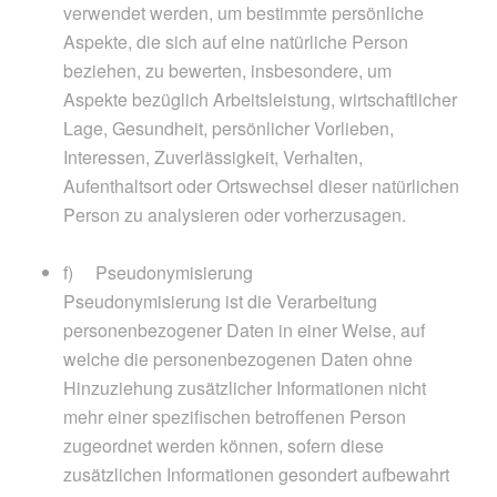
verwendet werden, um bestimmte persönliche
Aspekte, die sich auf eine natürliche Person
beziehen, zu bewerten, insbesondere, um
Aspekte bezüglich Arbeitsleistung, wirtschaftlicher
Lage, Gesundheit, persönlicher Vorlieben,
Interessen, Zuverlässigkeit, Verhalten,
Aufenthaltsort oder Ortswechsel dieser natürlichen
Person zu analysieren oder vorherzusagen.
f) Pseudonymisierung
Pseudonymisierung ist die Verarbeitung
personenbezogener Daten in einer Weise, auf
welche die personenbezogenen Daten ohne
Hinzuziehung zusätzlicher Informationen nicht
mehr einer spezifischen betroffenen Person
zugeordnet werden können, sofern diese
zusätzlichen Informationen gesondert aufbewahrt