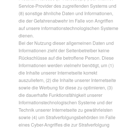
Service-Provider des zugreifenden Systems und
(8) sonstige ähnliche Daten und Informationen,
die der Gefahrenabwehr im Falle von Angriffen
auf unsere informationstechnologischen Systeme
dienen.
Bei der Nutzung dieser allgemeinen Daten und
Informationen zieht der Seitenbetreiber keine
Rückschlüsse auf die betroffene Person. Diese
Informationen werden vielmehr benötigt, um (1)
die Inhalte unserer Internetseite korrekt
auszuliefern, (2) die Inhalte unserer Internetseite
sowie die Werbung für diese zu optimieren, (3)
die dauerhafte Funktionsfähigkeit unserer
Informationstechnologischen Systeme und der
Technik unserer Internetseite zu gewährleisten
sowie (4) um Strafverfolgungsbehörden im Falle
eines Cyber-Angriffes die zur Strafverfolgung