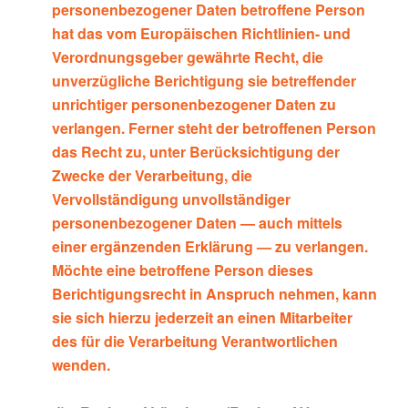
personenbezogener Daten betroffene Person
hat das vom Europäischen Richtlinien- und
Verordnungsgeber gewährte Recht, die
unverzügliche Berichtigung sie betreffender
unrichtiger personenbezogener Daten zu
verlangen. Ferner steht der betroffenen Person
das Recht zu, unter Berücksichtigung der
Zwecke der Verarbeitung, die
Vervollständigung unvollständiger
personenbezogener Daten — auch mittels
einer ergänzenden Erklärung — zu verlangen.
Möchte eine betroffene Person dieses
Berichtigungsrecht in Anspruch nehmen, kann
sie sich hierzu jederzeit an einen Mitarbeiter
des für die Verarbeitung Verantwortlichen
wenden.