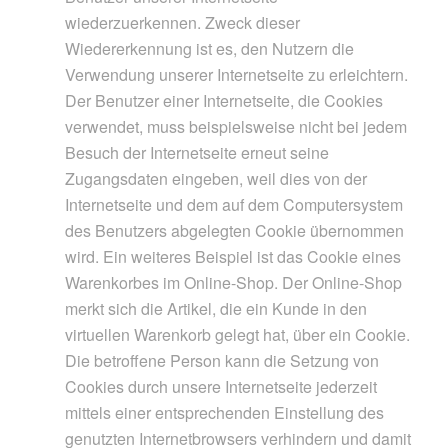
wiederzuerkennen. Zweck dieser
Wiedererkennung ist es, den Nutzern die
Verwendung unserer Internetseite zu erleichtern.
Der Benutzer einer Internetseite, die Cookies
verwendet, muss beispielsweise nicht bei jedem
Besuch der Internetseite erneut seine
Zugangsdaten eingeben, weil dies von der
Internetseite und dem auf dem Computersystem
des Benutzers abgelegten Cookie übernommen
wird. Ein weiteres Beispiel ist das Cookie eines
Warenkorbes im Online-Shop. Der Online-Shop
merkt sich die Artikel, die ein Kunde in den
virtuellen Warenkorb gelegt hat, über ein Cookie.
Die betroffene Person kann die Setzung von
Cookies durch unsere Internetseite jederzeit
mittels einer entsprechenden Einstellung des
genutzten Internetbrowsers verhindern und damit