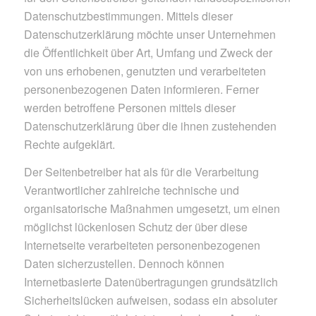
Datenschutzbestimmungen. Mittels dieser
Datenschutzerklärung möchte unser Unternehmen
die Öffentlichkeit über Art, Umfang und Zweck der
von uns erhobenen, genutzten und verarbeiteten
personenbezogenen Daten informieren. Ferner
werden betroffene Personen mittels dieser
Datenschutzerklärung über die ihnen zustehenden
Rechte aufgeklärt.
Der Seitenbetreiber hat als für die Verarbeitung
Verantwortlicher zahlreiche technische und
organisatorische Maßnahmen umgesetzt, um einen
möglichst lückenlosen Schutz der über diese
Internetseite verarbeiteten personenbezogenen
Daten sicherzustellen. Dennoch können
Internetbasierte Datenübertragungen grundsätzlich
Sicherheitslücken aufweisen, sodass ein absoluter