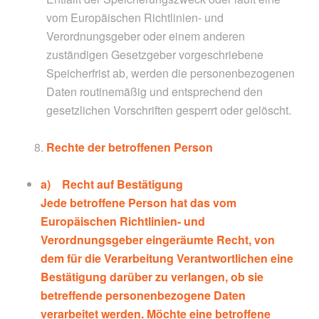
vom Europäischen Richtlinien- und
Verordnungsgeber oder einem anderen
zuständigen Gesetzgeber vorgeschriebene
Speicherfrist ab, werden die personenbezogenen
Daten routinemäßig und entsprechend den
gesetzlichen Vorschriften gesperrt oder gelöscht.
Rechte der betroffenen Person
a) Recht auf Bestätigung
Jede betroffene Person hat das vom
Europäischen Richtlinien- und
Verordnungsgeber eingeräumte Recht, von
dem für die Verarbeitung Verantwortlichen eine
Bestätigung darüber zu verlangen, ob sie
betreffende personenbezogene Daten
verarbeitet werden. Möchte eine betroffene