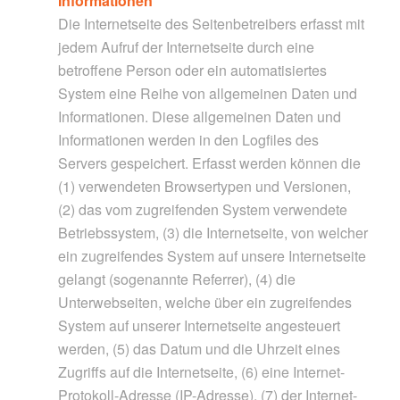
Informationen
Die Internetseite des Seitenbetreibers erfasst mit
jedem Aufruf der Internetseite durch eine
betroffene Person oder ein automatisiertes
System eine Reihe von allgemeinen Daten und
Informationen. Diese allgemeinen Daten und
Informationen werden in den Logfiles des
Servers gespeichert. Erfasst werden können die
(1) verwendeten Browsertypen und Versionen,
(2) das vom zugreifenden System verwendete
Betriebssystem, (3) die Internetseite, von welcher
ein zugreifendes System auf unsere Internetseite
gelangt (sogenannte Referrer), (4) die
Unterwebseiten, welche über ein zugreifendes
System auf unserer Internetseite angesteuert
werden, (5) das Datum und die Uhrzeit eines
Zugriffs auf die Internetseite, (6) eine Internet-
Protokoll-Adresse (IP-Adresse), (7) der Internet-