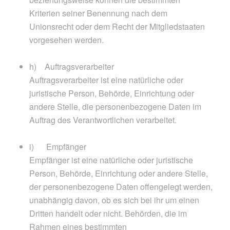
Kriterien seiner Benennung nach dem
Unionsrecht oder dem Recht der Mitgliedstaaten
vorgesehen werden.
h) Auftragsverarbeiter
Auftragsverarbeiter ist eine natürliche oder
juristische Person, Behörde, Einrichtung oder
andere Stelle, die personenbezogene Daten im
Auftrag des Verantwortlichen verarbeitet.
i) Empfänger
Empfänger ist eine natürliche oder juristische
Person, Behörde, Einrichtung oder andere Stelle,
der personenbezogene Daten offengelegt werden,
unabhängig davon, ob es sich bei ihr um einen
Dritten handelt oder nicht. Behörden, die im
Rahmen eines bestimmten