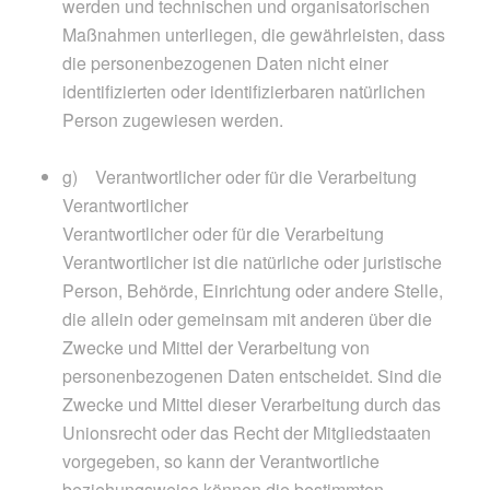
werden und technischen und organisatorischen
Maßnahmen unterliegen, die gewährleisten, dass
die personenbezogenen Daten nicht einer
identifizierten oder identifizierbaren natürlichen
Person zugewiesen werden.
g) Verantwortlicher oder für die Verarbeitung
Verantwortlicher
Verantwortlicher oder für die Verarbeitung
Verantwortlicher ist die natürliche oder juristische
Person, Behörde, Einrichtung oder andere Stelle,
die allein oder gemeinsam mit anderen über die
Zwecke und Mittel der Verarbeitung von
personenbezogenen Daten entscheidet. Sind die
Zwecke und Mittel dieser Verarbeitung durch das
Unionsrecht oder das Recht der Mitgliedstaaten
vorgegeben, so kann der Verantwortliche
beziehungsweise können die bestimmten