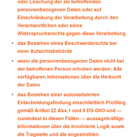
oder Löschung der sie betreffenden
personenbezogenen Daten oder auf
Einschränkung der Verarbeitung durch den
Verantwortlichen oder eines
Widerspruchsrechts gegen diese Verarbeitung
das Bestehen eines Beschwerderechts bei
einer Aufsichtsbehörde
wenn die personenbezogenen Daten nicht bei
der betroffenen Person erhoben werden: Alle
verfügbaren Informationen über die Herkunft
der Daten
das Bestehen einer automatisierten
Entscheidungsfindung einschließlich Profiling
gemäß Artikel 22 Abs.1 und 4 DS-GVO und —
zumindest in diesen Fällen — aussagekräftige
Informationen über die involvierte Logik sowie
die Tragweite und die angestrebten